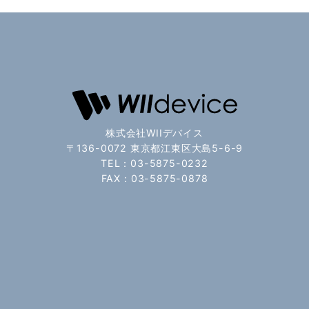
株式会社WIIデバイス
〒136-0072 東京都江東区大島5-6-9
TEL：03-5875-0232
FAX：03-5875-0878