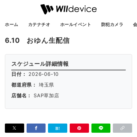
ホーム
カテナチオ
ホールイベント
防犯カメラ
6.10 おゆん生配信
スケジュール詳細情報
日付：
2026-06-10
都道府県：
埼玉県
店舗名：
SAP草加店