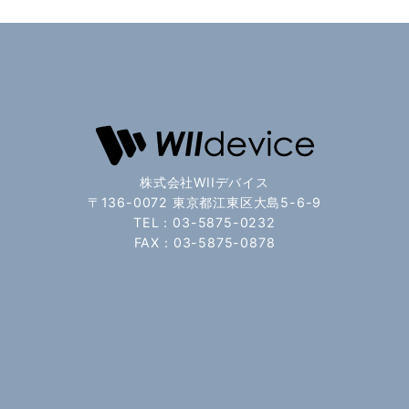
株式会社WIIデバイス
〒136-0072 東京都江東区大島5-6-9
TEL：03-5875-0232
FAX：03-5875-0878