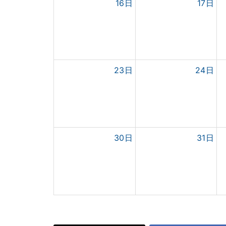
16日
17日
23日
24日
30日
31日