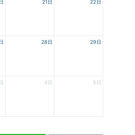
0日
21日
22日
7日
28日
29日
日
4日
5日