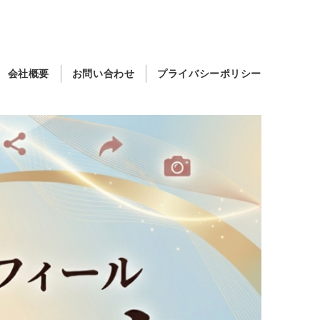
会社概要
お問い合わせ
プライバシーポリシー