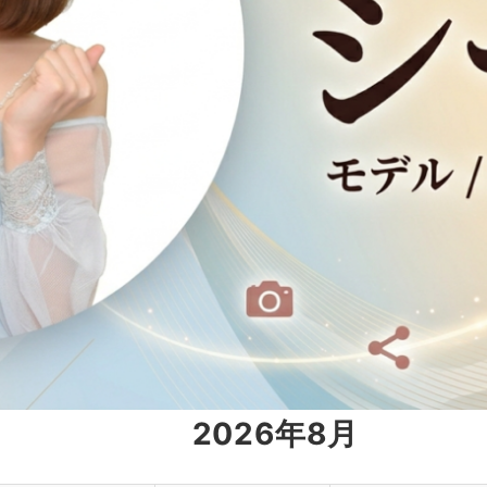
2026年8月