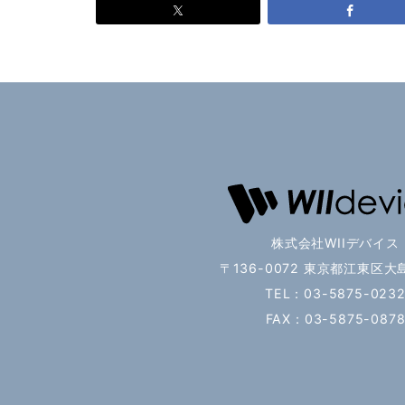
株式会社WIIデバイス
〒136-0072 東京都江東区大島
TEL：03-5875-023
FAX：03-5875-087