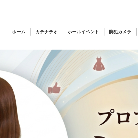
ホーム
カテナチオ
ホールイベント
防犯カメラ