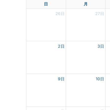
日
月
26日
27日
2日
3日
9日
10日