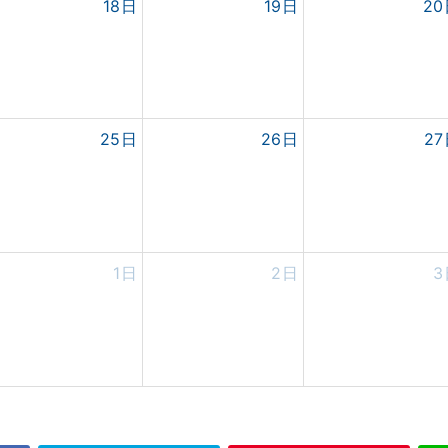
18日
19日
2
25日
26日
2
1日
2日
3