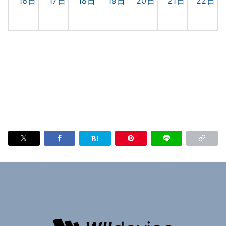
16日
17日
18日
19日
20日
21日
22日
23日
24日
25日
26日
27日
28日
29日
30日
31日
1日
2日
3日
4日
5日