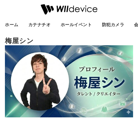
ホーム
カテナチオ
ホールイベント
防犯カメラ
梅屋シン