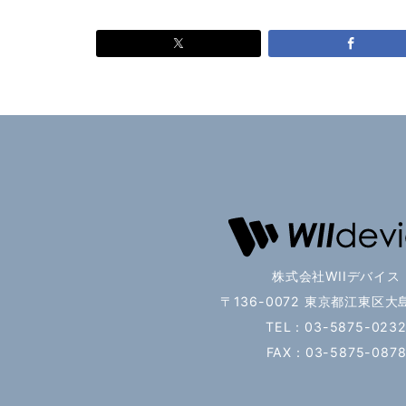
株式会社WIIデバイス
〒136-0072 東京都江東区大島
TEL：03-5875-023
FAX：03-5875-087