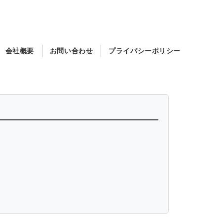
会社概要
お問い合わせ
プライバシーポリシー