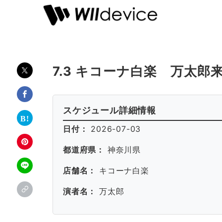
7.3 キコーナ白楽 万太郎
スケジュール詳細情報
日付：
2026-07-03
都道府県：
神奈川県
店舗名：
キコーナ白楽
演者名：
万太郎