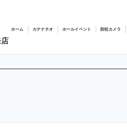
ホーム
カテナチオ
ホールイベント
防犯カメラ
来店