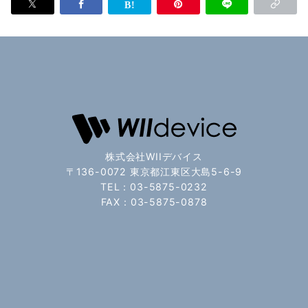
株式会社WIIデバイス
〒136-0072 東京都江東区大島5-6-9
TEL：03-5875-0232
FAX：03-5875-0878