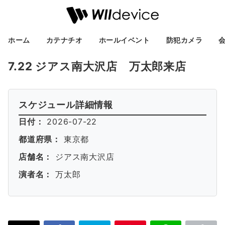
ホーム
カテナチオ
ホールイベント
防犯カメラ
7.22 ジアス南大沢店 万太郎来店
スケジュール詳細情報
日付：
2026-07-22
都道府県：
東京都
店舗名：
ジアス南大沢店
演者名：
万太郎