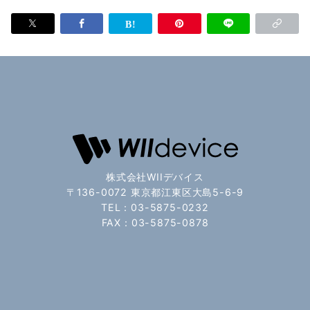
株式会社WIIデバイス
〒136-0072 東京都江東区大島5-6-9
TEL：03-5875-0232
FAX：03-5875-0878