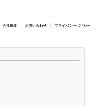
会社概要
お問い合わせ
プライバシーポリシー