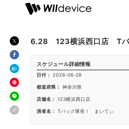
6.28 123横浜西口店 
スケジュール詳細情報
日付：
2026-06-28
都道府県：
神奈川県
店舗名：
123横浜西口店
演者名：
Tバック隊長！ まいてぃ