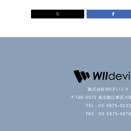
株式会社WIIデバイス
〒136-0072 東京都江東区大島
TEL：03-5875-023
FAX：03-5875-087