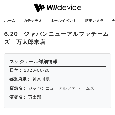
ホーム
カテナチオ
ホールイベント
防犯カメラ
6.20 ジャパンニューアルファテーム
ズ 万太郎来店
スケジュール詳細情報
日付：
2026-06-20
都道府県：
神奈川県
店舗名：
ジャパンニューアルファ テームズ
演者名：
万太郎