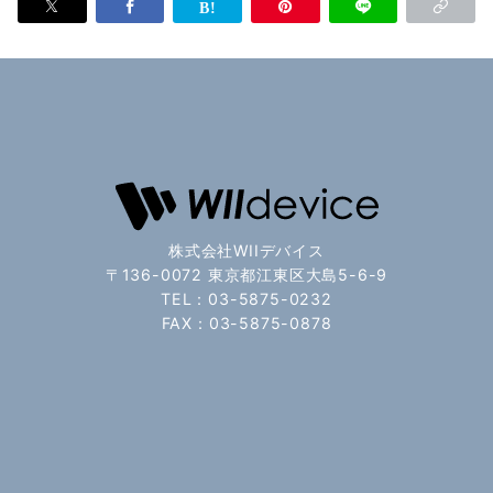
株式会社WIIデバイス
〒136-0072 東京都江東区大島5-6-9
TEL：03-5875-0232
FAX：03-5875-0878