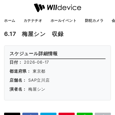
ホーム
カテナチオ
ホールイベント
防犯カメラ
6.17 梅屋シン 収録
スケジュール詳細情報
日付：
2026-06-17
都道府県：
東京都
店舗名：
SAP立川店
演者名：
梅屋シン