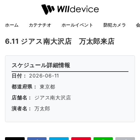
ホーム
カテナチオ
ホールイベント
防犯カメラ
6.11 ジアス南大沢店 万太郎来店
スケジュール詳細情報
日付：
2026-06-11
都道府県：
東京都
店舗名：
ジアス南大沢店
演者名：
万太郎