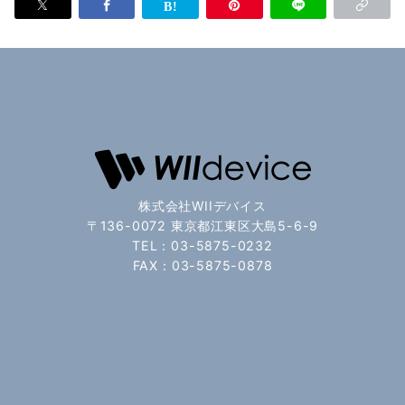
株式会社WIIデバイス
〒136-0072 東京都江東区大島5-6-9
TEL：03-5875-0232
FAX：03-5875-0878