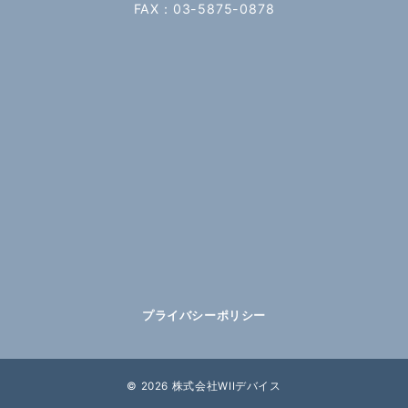
FAX：03-5875-0878
プライバシーポリシー
© 2026
株式会社WIIデバイス