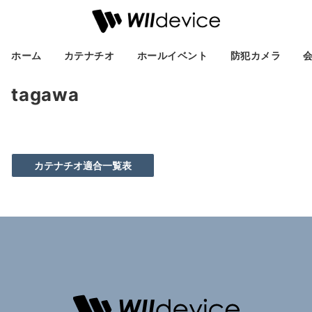
ホーム
カテナチオ
ホールイベント
防犯カメラ
tagawa
カテナチオ適合一覧表