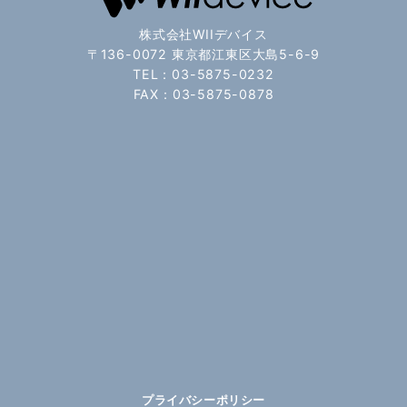
株式会社WIIデバイス
〒136-0072 東京都江東区大島5-6-9
TEL：03-5875-0232
FAX：03-5875-0878
プライバシーポリシー